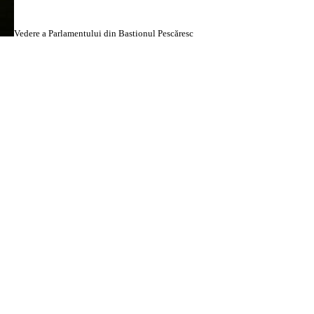
Vedere a Parlamentului din Bastionul Pescăresc