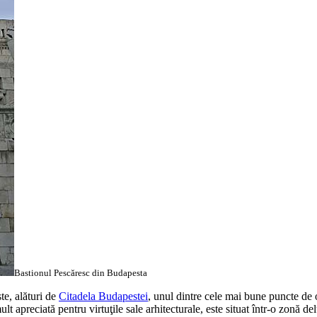
Bastionul Pescăresc din Budapesta
te, alături de
Citadela Budapestei
, unul dintre cele mai bune puncte de 
ult apreciată pentru virtuţile sale arhitecturale, este situat într-o zonă 