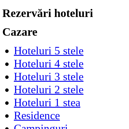
Rezervări hoteluri
Cazare
Hoteluri 5 stele
Hoteluri 4 stele
Hoteluri 3 stele
Hoteluri 2 stele
Hoteluri 1 stea
Residence
Campinguri