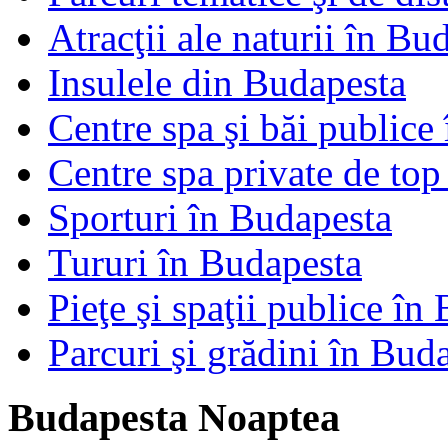
Atracţii ale naturii în Bu
Insulele din Budapesta
Centre spa şi băi publice
Centre spa private de top
Sporturi în Budapesta
Tururi în Budapesta
Pieţe şi spaţii publice în
Parcuri şi grădini în Bud
Budapesta Noaptea