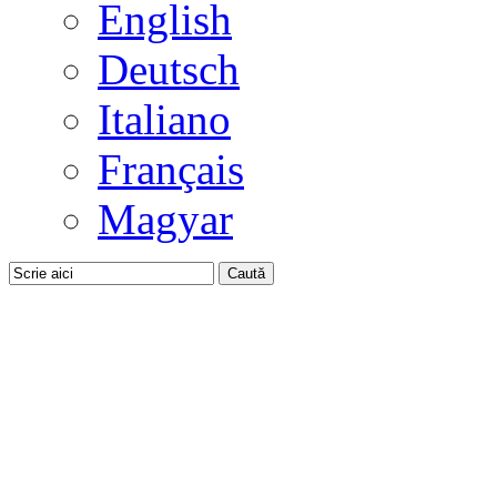
English
Deutsch
Italiano
Français
Magyar
Caută