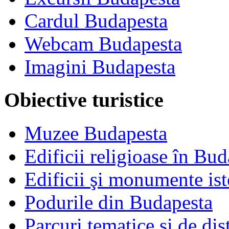
Cardul Budapesta
Webcam Budapesta
Imagini Budapesta
Obiective turistice
Muzee Budapesta
Edificii religioase în Bu
Edificii şi monumente ist
Podurile din Budapesta
Parcuri tematice şi de dis